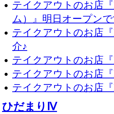
テイクアウトのお店『Li
ム）』明日オープンで
テイクアウトのお店『Li
介♪
テイクアウトのお店『Li
テイクアウトのお店『Li
テイクアウトのお店『Li
ひだまりⅣ