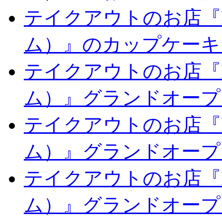
テイクアウトのお店『Li
ム）』のカップケーキ
テイクアウトのお店『Li
ム）』グランドオープ
テイクアウトのお店『Li
ム）』グランドオープ
テイクアウトのお店『Li
ム）』グランドオープ