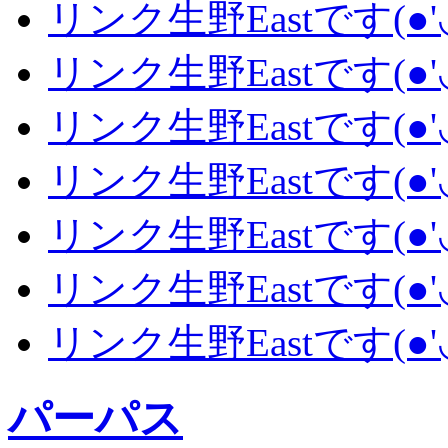
リンク生野Eastです(●'◡
リンク生野Eastです(●'◡
リンク生野Eastです(●'◡
リンク生野Eastです(●'◡
リンク生野Eastです(●'◡
リンク生野Eastです(●'◡
リンク生野Eastです(●'◡
パーパス