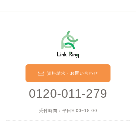
資料請求・お問い合わせ
0120-011-279
受付時間：平日9:00~18:00