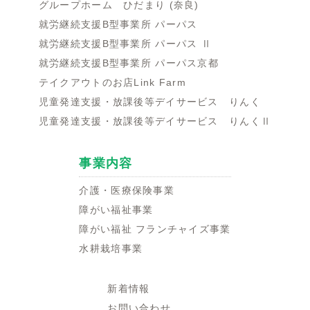
グループホーム ひだまり (奈良)
就労継続支援B型事業所 パーパス
就労継続支援B型事業所 パーパス Ⅱ
就労継続支援B型事業所 パーパス京都
テイクアウトのお店Link Farm
児童発達支援・放課後等デイサービス りんく
児童発達支援・放課後等デイサービス りんくⅡ
事業内容
介護・医療保険事業
障がい福祉事業
障がい福祉 フランチャイズ事業
水耕栽培事業
新着情報
お問い合わせ