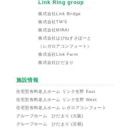
Link Ring group
株式会社Link Bridge
株式会社TM'S
株式会社MIRAI
株式会社はぴねすさぽーと
（レガロアコンフォート）
株式会社Link Farm
株式会社ひだまり
施設情報
住宅型有料老人ホーム リンク生野 East
住宅型有料老人ホーム リンク生野 West
住宅型有料老人ホーム レガロアコンフォート
グループホーム ひだまり (大阪)
グループホーム ひだまり (京都)