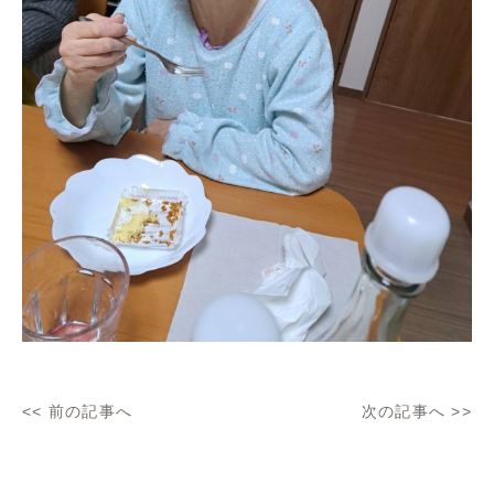
<<
前の記事へ
次の記事へ
>>