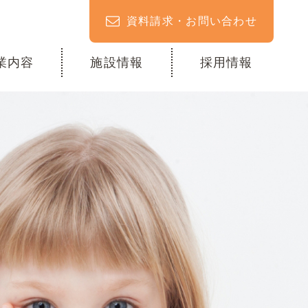
資料請求・お問い合わせ
業内容
施設情報
採用情報