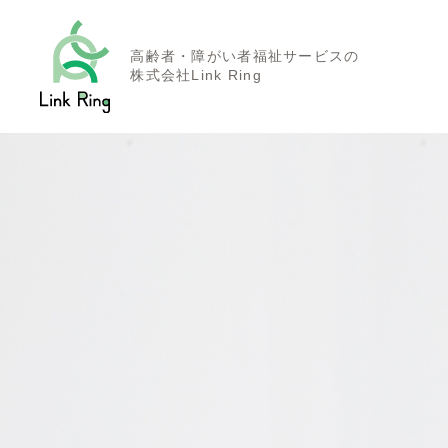
高齢者・障がい者福祉サービスの
株式会社Link Ring