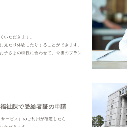
ていただきます。
に見たり体験したりすることができます。
お子さまの特性に合わせて、今後のプラン
い福祉課で受給者証の申請
イサービス）のご利用が確定したら
いただきます。