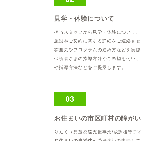
見学・体験について
担当スタッフから見学・体験について、
施設やご契約に関する詳細をご連絡させ
雰囲気やプログラムの進め方などを実際
保護者さまの指導方針やご希望を伺い、
や指導方法などをご提案します。
03
お住まいの市区町村の障が
りんく（児童発達支援事業/放課後等デ
お住まいの自治体
へ受給者証を申請して