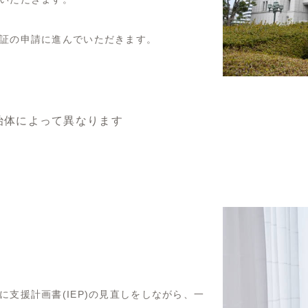
証の申請に進んでいただきます。
自治体によって異なります
支援計画書(IEP)の見直しをしながら、一