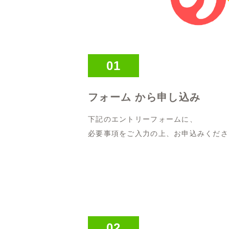
01
フォーム から申し込み
下記のエントリーフォームに、
必要事項をご入力の上、お申込みくださ
02