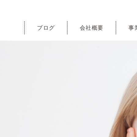
ブログ
会社概要
事