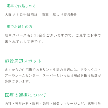
電車でお越しの方
大阪メトロ千日前線「南巽」駅より徒歩5分
車でお越しの方
駐車スペースも計13台分ございますので、ご見学にお車で
来られても大丈夫です。
施設周辺スポット
古くからの住宅街であるリンク生野の周辺には、ドラックスト
アーやホームセンター、スーパーといった日用品を扱う店舗が
多数ございます。
医療の連携について
内科・整形外科・眼科・歯科・鍼灸マッサージなど、施設往診