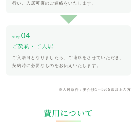
行い、入居可否のご連絡をいたします。
ご契約・ご入居
ご入居可となりましたら、ご連絡をさせていただき、
契約時に必要なものをお伝えいたします。
※入居条件：要介護1～5/65歳以上の方
費用について