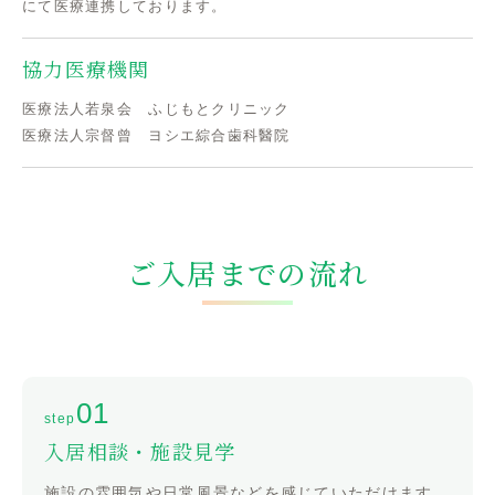
にて医療連携しております。
協力医療機関
医療法人若泉会 ふじもとクリニック
医療法人宗督曾 ヨシエ綜合歯科醫院
ご入居までの流れ
入居相談・施設見学
施設の雰囲気や日常風景などを感じていただけます。