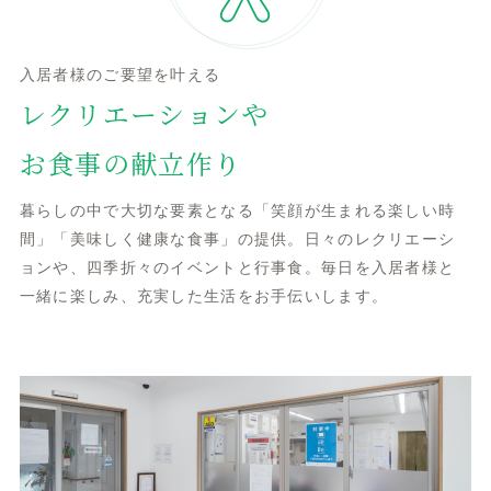
入居者様のご要望を叶える
レクリエーションや
お食事の献立作り
暮らしの中で大切な要素となる「笑顔が生まれる楽しい時
間」「美味しく健康な食事」の提供。日々のレクリエーシ
ョンや、四季折々のイベントと行事食。毎日を入居者様と
一緒に楽しみ、充実した生活をお手伝いします。