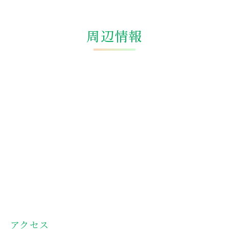
周辺情報
アクセス