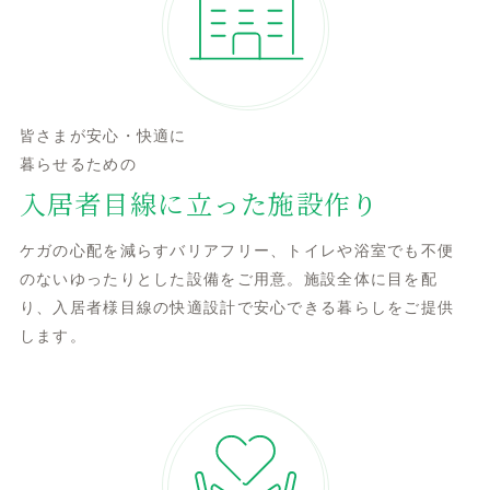
皆さまが安心・快適に
暮らせるための
入居者目線に立った施設作り
ケガの心配を減らすバリアフリー、トイレや浴室でも不便
のないゆったりとした設備をご用意。施設全体に目を配
り、入居者様目線の快適設計で安心できる暮らしをご提供
します。