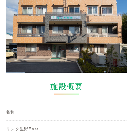
施設概要
名称
リンク生野East