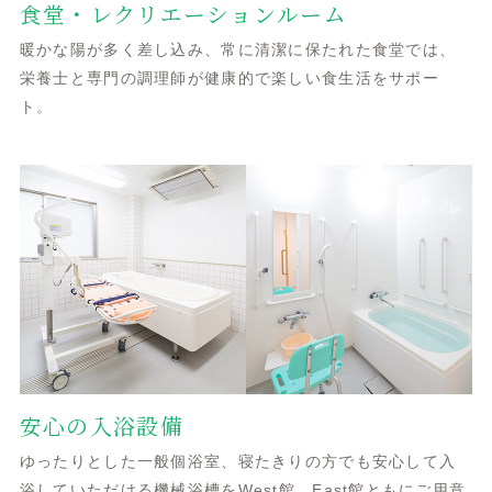
食堂・レクリエーションルーム
暖かな陽が多く差し込み、常に清潔に保たれた食堂では、
栄養士と専門の調理師が健康的で楽しい食生活をサポー
ト。
安心の入浴設備
ゆったりとした一般個浴室、寝たきりの方でも安心して入
浴していただける機械浴槽をWest館、East館ともにご用意