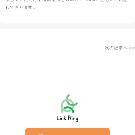
しております。
次の記事へ
>>