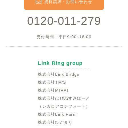
資料請求・お問い合わせ
0120-011-279
受付時間：平日9:00~18:00
Link Ring group
株式会社Link Bridge
株式会社TM'S
株式会社MIRAI
株式会社はぴねすさぽーと
（レガロアコンフォート）
株式会社Link Farm
株式会社ひだまり