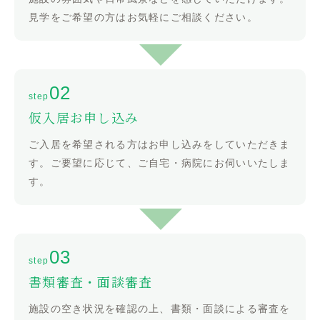
見学をご希望の方はお気軽にご相談ください。
仮入居お申し込み
ご入居を希望される方はお申し込みをしていただきま
す。ご要望に応じて、ご自宅・病院にお伺いいたしま
す。
書類審査・面談審査
施設の空き状況を確認の上、書類・面談による審査を