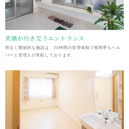
笑顔が行き交うエントランス
明るく開放的な施設は、24時間の管理体制で夜間帯もヘル
パーと管理人が常駐しております。