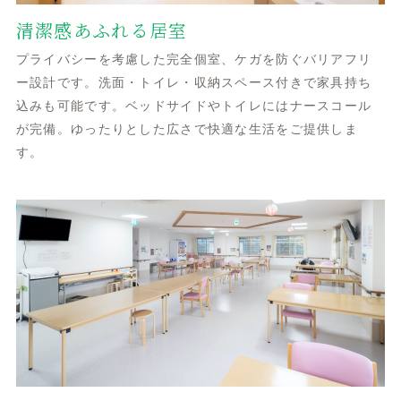
清潔感あふれる居室
プライバシーを考慮した完全個室、ケガを防ぐバリアフリ
ー設計です。洗面・トイレ・収納スペース付きで家具持ち
込みも可能です。ベッドサイドやトイレにはナースコール
が完備。ゆったりとした広さで快適な生活をご提供しま
す。