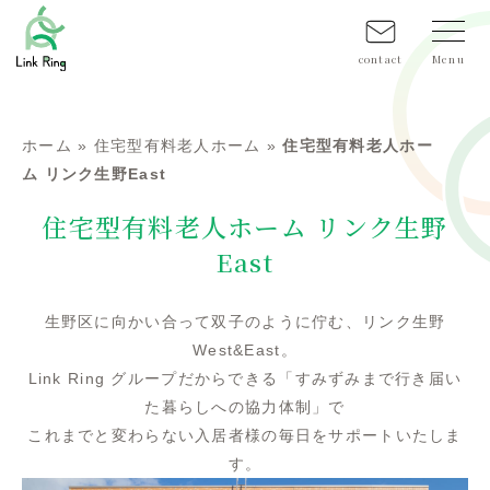
contact
ホーム
»
住宅型有料老人ホーム
»
住宅型有料老人ホー
ム リンク生野East
住宅型有料老人ホーム リンク生野
East
生野区に向かい合って双子のように佇む、リンク生野
West&East。
Link Ring グループだからできる「すみずみまで行き届い
た暮らしへの協力体制」で
これまでと変わらない入居者様の毎日をサポートいたしま
す。