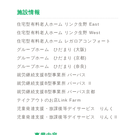
施設情報
住宅型有料老人ホーム リンク生野 East
住宅型有料老人ホーム リンク生野 West
住宅型有料老人ホーム レガロアコンフォート
グループホーム ひだまり (大阪)
グループホーム ひだまり (京都)
グループホーム ひだまり (奈良)
就労継続支援B型事業所 パーパス
就労継続支援B型事業所 パーパス Ⅱ
就労継続支援B型事業所 パーパス京都
テイクアウトのお店Link Farm
児童発達支援・放課後等デイサービス りんく
児童発達支援・放課後等デイサービス りんくⅡ