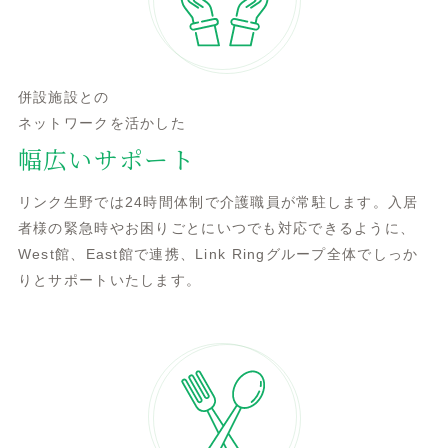
併設施設との
ネットワークを活かした
幅広いサポート
リンク生野では24時間体制で介護職員が常駐します。入居
者様の緊急時やお困りごとにいつでも対応できるように、
West館、East館で連携、Link Ringグループ全体でしっか
りとサポートいたします。