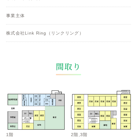
事業主体
株式会社Link Ring（リンクリング）
間取り
1階
2階,3階