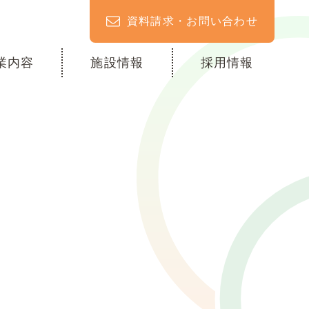
資料請求・お問い合わせ
業内容
施設情報
採用情報