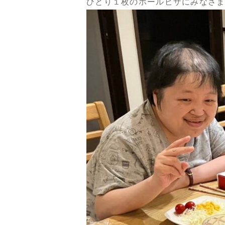
ひとり１枚のホールピザにみなさ