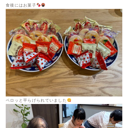
食後にはお菓子
ペロッと平らげられていました