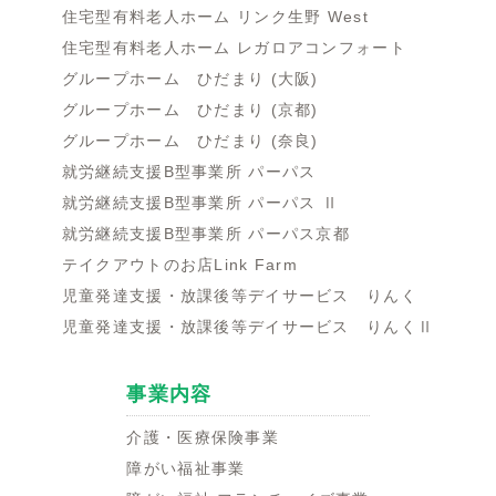
住宅型有料老人ホーム リンク生野 West
住宅型有料老人ホーム レガロアコンフォート
グループホーム ひだまり (大阪)
グループホーム ひだまり (京都)
グループホーム ひだまり (奈良)
就労継続支援B型事業所 パーパス
就労継続支援B型事業所 パーパス Ⅱ
就労継続支援B型事業所 パーパス京都
テイクアウトのお店Link Farm
児童発達支援・放課後等デイサービス りんく
児童発達支援・放課後等デイサービス りんくⅡ
事業内容
介護・医療保険事業
障がい福祉事業