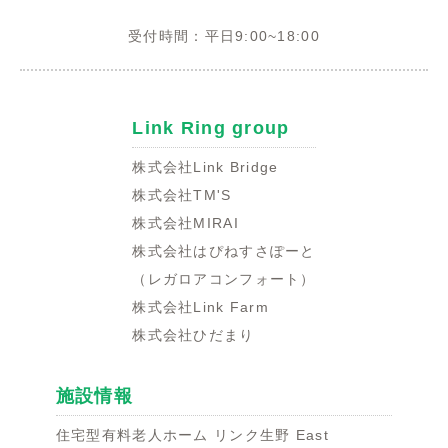
受付時間：平日9:00~18:00
Link Ring group
株式会社Link Bridge
株式会社TM'S
株式会社MIRAI
株式会社はぴねすさぽーと
（レガロアコンフォート）
株式会社Link Farm
株式会社ひだまり
施設情報
住宅型有料老人ホーム リンク生野 East