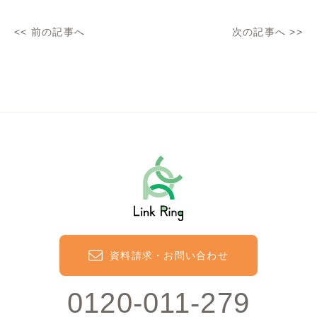
<<
前の記事へ
次の記事へ
>>
資料請求・お問い合わせ
0120-011-279