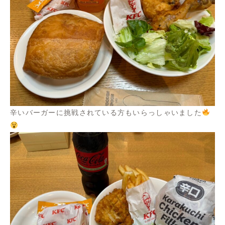
辛いバーガーに挑戦されている方もいらっしゃいました