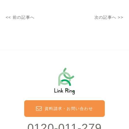
<<
前の記事へ
次の記事へ
>>
資料請求・お問い合わせ
0120-011-279