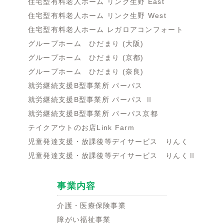
住宅型有料老人ホーム リンク生野 East
住宅型有料老人ホーム リンク生野 West
住宅型有料老人ホーム レガロアコンフォート
グループホーム ひだまり (大阪)
グループホーム ひだまり (京都)
グループホーム ひだまり (奈良)
就労継続支援B型事業所 パーパス
就労継続支援B型事業所 パーパス Ⅱ
就労継続支援B型事業所 パーパス京都
テイクアウトのお店Link Farm
児童発達支援・放課後等デイサービス りんく
児童発達支援・放課後等デイサービス りんくⅡ
事業内容
介護・医療保険事業
障がい福祉事業