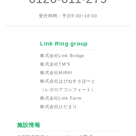
受付時間：平日9:00~18:00
Link Ring group
株式会社Link Bridge
株式会社TM'S
株式会社MIRAI
株式会社はぴねすさぽーと
（レガロアコンフォート）
株式会社Link Farm
株式会社ひだまり
施設情報