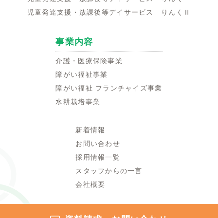
児童発達支援・放課後等デイサービス りんくⅡ
事業内容
介護・医療保険事業
障がい福祉事業
障がい福祉 フランチャイズ事業
水耕栽培事業
新着情報
お問い合わせ
採用情報一覧
スタッフからの一言
会社概要