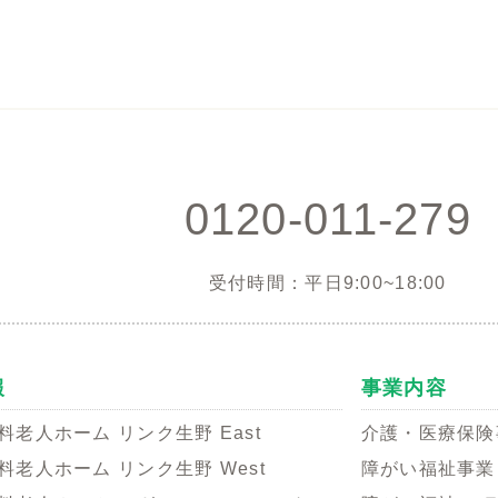
0120-011-279
受付時間：平日9:00~18:00
報
事業内容
料老人ホーム リンク生野 East
介護・医療保険
料老人ホーム リンク生野 West
障がい福祉事業