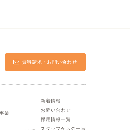
資料請求・お問い合わせ
新着情報
お問い合わせ
事業
採用情報一覧
スタッフからの一言