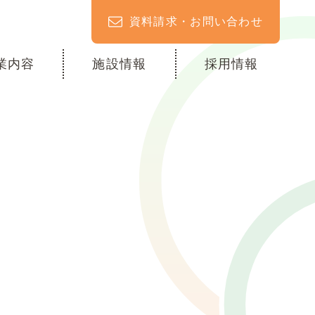
資料請求・お問い合わせ
業内容
施設情報
採用情報