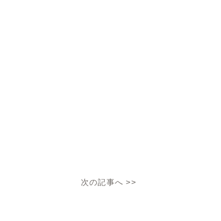
次の記事へ
>>