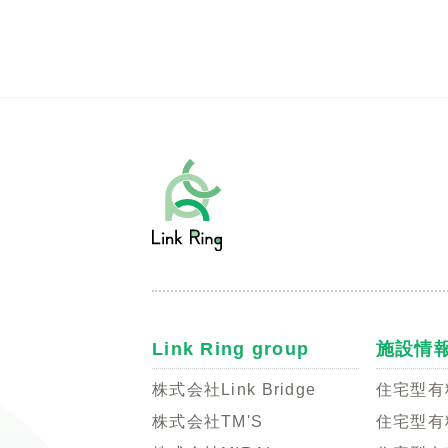
Link Ring group
施設情
株式会社Link Bridge
住宅型有
株式会社TM'S
住宅型有