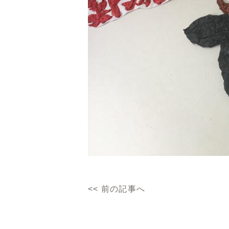
<<
前の記事へ