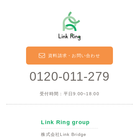
資料請求・お問い合わせ
0120-011-279
受付時間：平日9:00~18:00
Link Ring group
株式会社Link Bridge