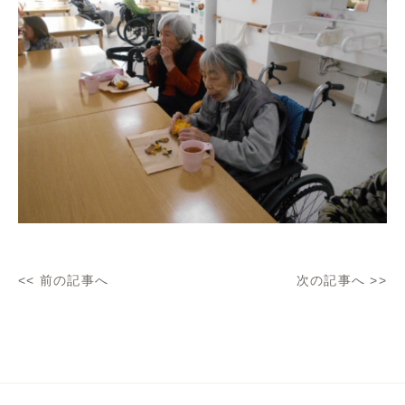
<<
前の記事へ
次の記事へ
>>