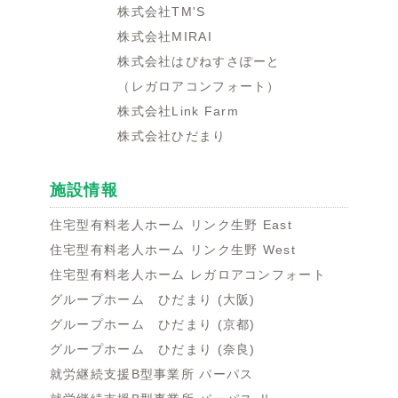
株式会社TM'S
株式会社MIRAI
株式会社はぴねすさぽーと
（レガロアコンフォート）
株式会社Link Farm
株式会社ひだまり
施設情報
住宅型有料老人ホーム リンク生野 East
住宅型有料老人ホーム リンク生野 West
住宅型有料老人ホーム レガロアコンフォート
グループホーム ひだまり (大阪)
グループホーム ひだまり (京都)
グループホーム ひだまり (奈良)
就労継続支援B型事業所 パーパス