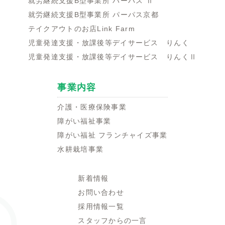
就労継続支援B型事業所 パーパス Ⅱ
就労継続支援B型事業所 パーパス京都
テイクアウトのお店Link Farm
児童発達支援・放課後等デイサービス りんく
児童発達支援・放課後等デイサービス りんくⅡ
事業内容
介護・医療保険事業
障がい福祉事業
障がい福祉 フランチャイズ事業
水耕栽培事業
新着情報
お問い合わせ
採用情報一覧
スタッフからの一言