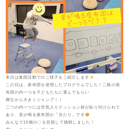
本日は集団活動でのご様子をご紹介します
この日は、座布団を使用したプログラムでした！二枚の座
布団の内一つを子どもたちに選んでもらい
脚立から大きくジャンプ！！
二つの内一つには空気入りクッション材が貼り付けられて
あり、音が鳴る座布団が「当たり」です
みんなで10個の〇を目指して挑戦しました！