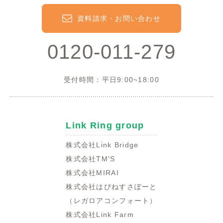
資料請求・お問い合わせ
0120-011-279
受付時間：平日9:00~18:00
Link Ring group
株式会社Link Bridge
株式会社TM'S
株式会社MIRAI
株式会社はぴねすさぽーと
（レガロアコンフォート）
株式会社Link Farm