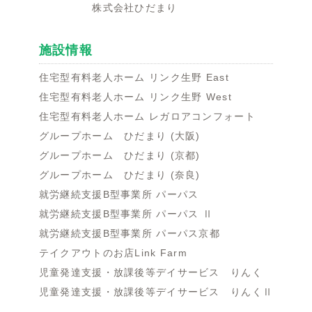
株式会社ひだまり
施設情報
住宅型有料老人ホーム リンク生野 East
住宅型有料老人ホーム リンク生野 West
住宅型有料老人ホーム レガロアコンフォート
グループホーム ひだまり (大阪)
グループホーム ひだまり (京都)
グループホーム ひだまり (奈良)
就労継続支援B型事業所 パーパス
就労継続支援B型事業所 パーパス Ⅱ
就労継続支援B型事業所 パーパス京都
テイクアウトのお店Link Farm
児童発達支援・放課後等デイサービス りんく
児童発達支援・放課後等デイサービス りんくⅡ