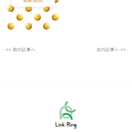
<<
前の記事へ
次の記事へ
>>