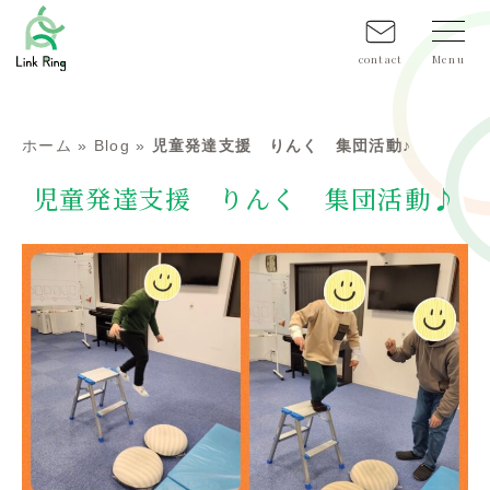
contact
ホーム
»
Blog
»
児童発達支援 りんく 集団活動♪
児童発達支援 りんく 集団活動♪