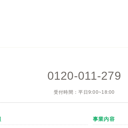
0120-011-279
受付時間：平日9:00~18:00
報
事業内容