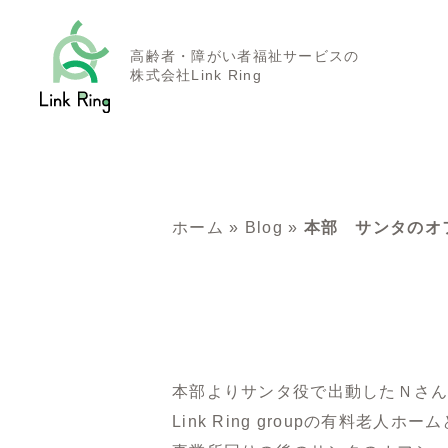
高齢者・障がい者福祉サービスの
株式会社Link Ring
ホーム
»
Blog
»
本部 サンタのオ
本部よりサンタ役で出動したＮさ
Link Ring groupの有料老人