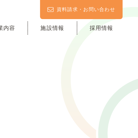
資料請求・お問い合わせ
業内容
施設情報
採用情報