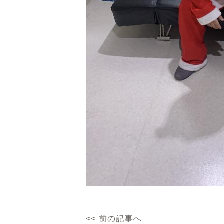
<<
前の記事へ