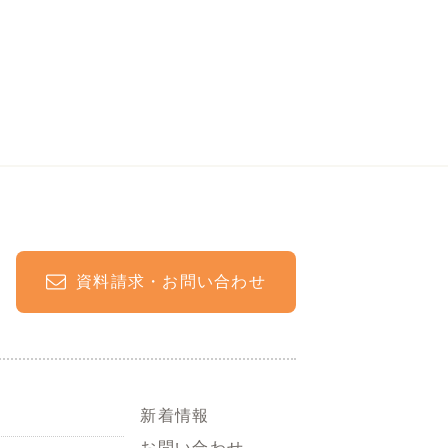
資料請求・お問い合わせ
新着情報
お問い合わせ