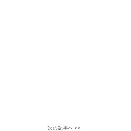
次の記事へ
>>