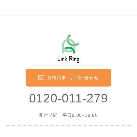
資料請求・お問い合わせ
0120-011-279
受付時間：平日9:00~18:00