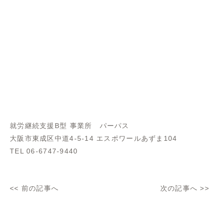
就労継続支援B型 事業所 パーパス
大阪市東成区中道4-5-14 エスポワールあずま104
TEL 06-6747-9440
<<
前の記事へ
次の記事へ
>>