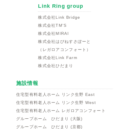
Link Ring group
株式会社Link Bridge
株式会社TM'S
株式会社MIRAI
株式会社はぴねすさぽーと
（レガロアコンフォート）
株式会社Link Farm
株式会社ひだまり
施設情報
住宅型有料老人ホーム リンク生野 East
住宅型有料老人ホーム リンク生野 West
住宅型有料老人ホーム レガロアコンフォート
グループホーム ひだまり (大阪)
グループホーム ひだまり (京都)