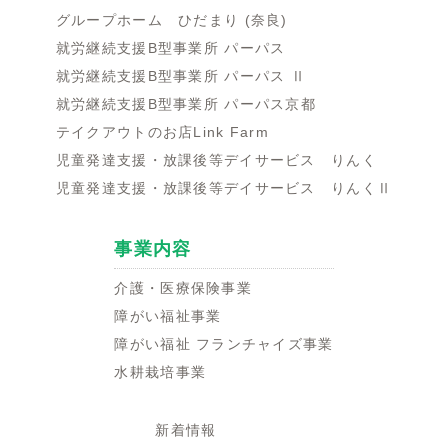
グループホーム ひだまり (奈良)
就労継続支援B型事業所 パーパス
就労継続支援B型事業所 パーパス Ⅱ
就労継続支援B型事業所 パーパス京都
テイクアウトのお店Link Farm
児童発達支援・放課後等デイサービス りんく
児童発達支援・放課後等デイサービス りんくⅡ
事業内容
介護・医療保険事業
障がい福祉事業
障がい福祉 フランチャイズ事業
水耕栽培事業
新着情報