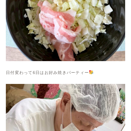
日付変わって6日はお好み焼きパーティー