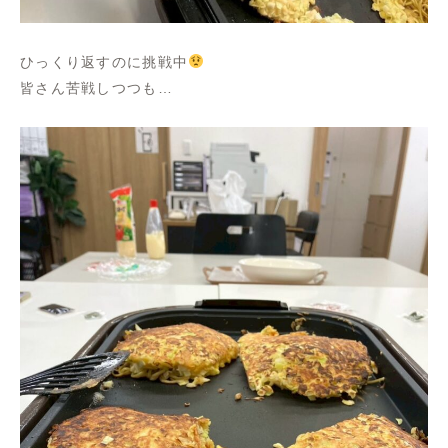
ひっくり返すのに挑戦中
皆さん苦戦しつつも…