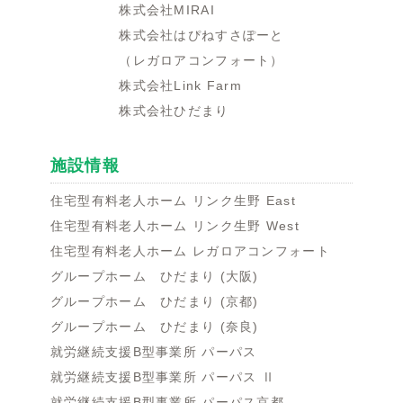
株式会社MIRAI
株式会社はぴねすさぽーと
（レガロアコンフォート）
株式会社Link Farm
株式会社ひだまり
施設情報
住宅型有料老人ホーム リンク生野 East
住宅型有料老人ホーム リンク生野 West
住宅型有料老人ホーム レガロアコンフォート
グループホーム ひだまり (大阪)
グループホーム ひだまり (京都)
グループホーム ひだまり (奈良)
就労継続支援B型事業所 パーパス
就労継続支援B型事業所 パーパス Ⅱ
就労継続支援B型事業所 パーパス京都