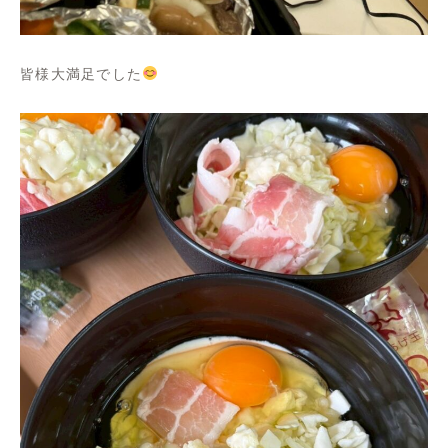
皆様大満足でした