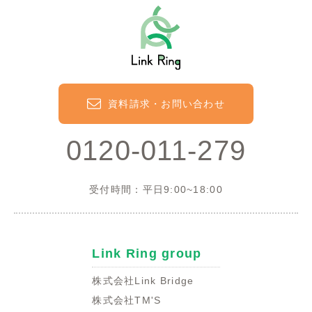
資料請求・お問い合わせ
0120-011-279
受付時間：平日9:00~18:00
Link Ring group
株式会社Link Bridge
株式会社TM'S