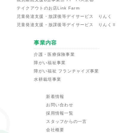
テイクアウトのお店Link Farm
児童発達支援・放課後等デイサービス りんく
児童発達支援・放課後等デイサービス りんくⅡ
事業内容
介護・医療保険事業
障がい福祉事業
障がい福祉 フランチャイズ事業
水耕栽培事業
新着情報
お問い合わせ
採用情報一覧
スタッフからの一言
会社概要