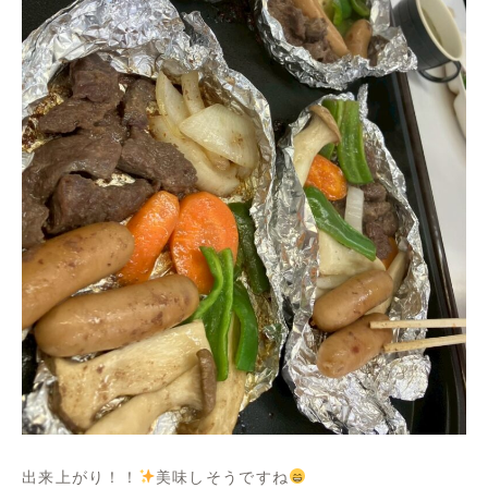
出来上がり！！
美味しそうですね