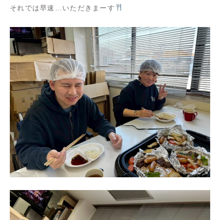
それでは早速…いただきまーす