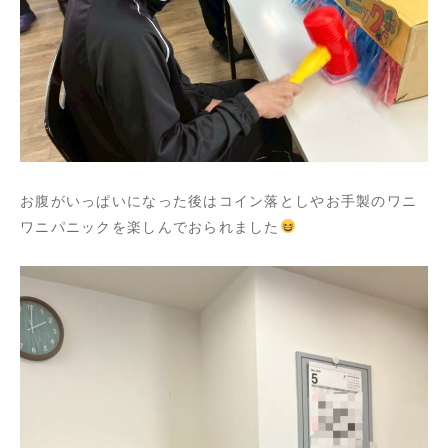
お腹がいっぱいになった後はコイン落としやお手製のワニ
ワニパニックを楽しんでおられました