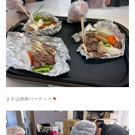
まずは焼肉パーティー