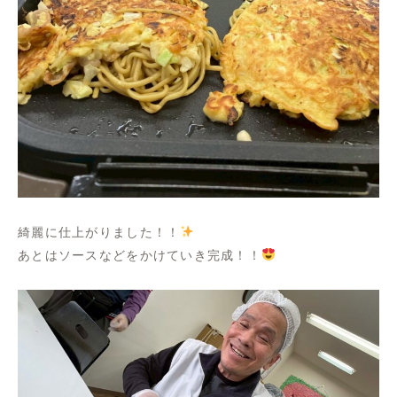
綺麗に仕上がりました！！
あとはソースなどをかけていき完成！！