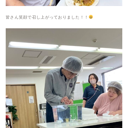
皆さん笑顔で召し上がっておりました！！