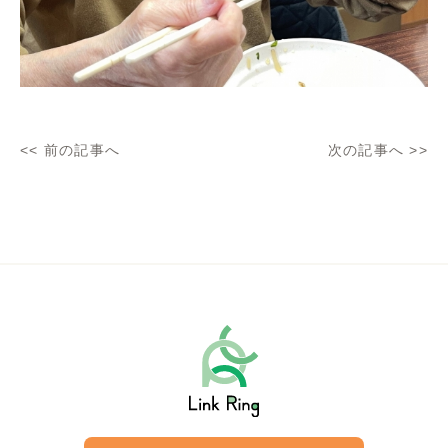
<<
前の記事へ
次の記事へ
>>