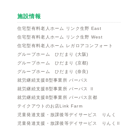
施設情報
住宅型有料老人ホーム リンク生野 East
住宅型有料老人ホーム リンク生野 West
住宅型有料老人ホーム レガロアコンフォート
グループホーム ひだまり (大阪)
グループホーム ひだまり (京都)
グループホーム ひだまり (奈良)
就労継続支援B型事業所 パーパス
就労継続支援B型事業所 パーパス Ⅱ
就労継続支援B型事業所 パーパス京都
テイクアウトのお店Link Farm
児童発達支援・放課後等デイサービス りんく
児童発達支援・放課後等デイサービス りんくⅡ