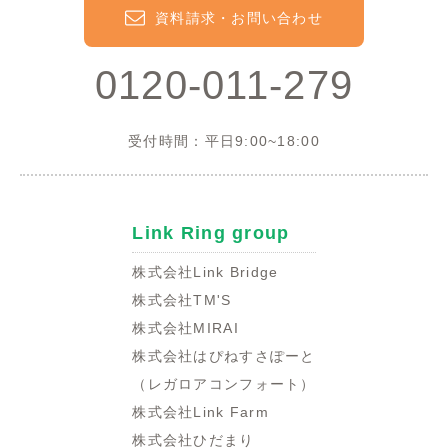
資料請求・お問い合わせ
0120-011-279
受付時間：平日9:00~18:00
Link Ring group
株式会社Link Bridge
株式会社TM'S
株式会社MIRAI
株式会社はぴねすさぽーと
（レガロアコンフォート）
株式会社Link Farm
株式会社ひだまり