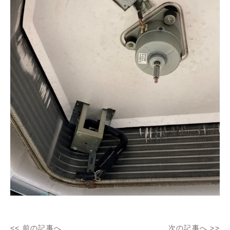
<<
前の記事へ
次の記事へ
>>