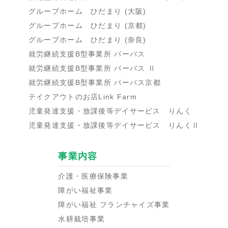
グループホーム ひだまり (大阪)
グループホーム ひだまり (京都)
グループホーム ひだまり (奈良)
就労継続支援B型事業所 パーパス
就労継続支援B型事業所 パーパス Ⅱ
就労継続支援B型事業所 パーパス京都
テイクアウトのお店Link Farm
児童発達支援・放課後等デイサービス りんく
児童発達支援・放課後等デイサービス りんくⅡ
事業内容
介護・医療保険事業
障がい福祉事業
障がい福祉 フランチャイズ事業
水耕栽培事業