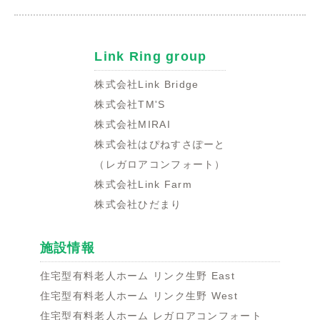
Link Ring group
株式会社Link Bridge
株式会社TM'S
株式会社MIRAI
株式会社はぴねすさぽーと
（レガロアコンフォート）
株式会社Link Farm
株式会社ひだまり
施設情報
住宅型有料老人ホーム リンク生野 East
住宅型有料老人ホーム リンク生野 West
住宅型有料老人ホーム レガロアコンフォート