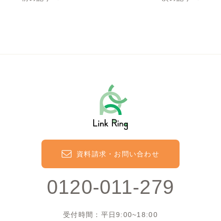
資料請求・お問い合わせ
0120-011-279
受付時間：平日9:00~18:00