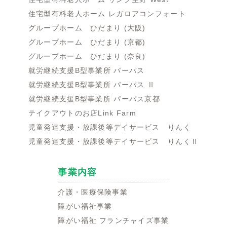
住宅型有料老人ホーム レガロアコンフォート
グループホーム ひだまり (大阪)
グループホーム ひだまり (京都)
グループホーム ひだまり (奈良)
就労継続支援B型事業所 パーパス
就労継続支援B型事業所 パーパス Ⅱ
就労継続支援B型事業所 パーパス京都
テイクアウトのお店Link Farm
児童発達支援・放課後等デイサービス りんく
児童発達支援・放課後等デイサービス りんくⅡ
事業内容
介護・医療保険事業
障がい福祉事業
障がい福祉 フランチャイズ事業