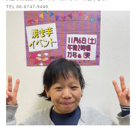
TEL 06-6747-9440