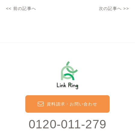
<<
前の記事へ
次の記事へ
>>
資料請求・お問い合わせ
0120-011-279