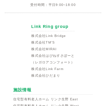
受付時間：平日9:00~18:00
Link Ring group
株式会社Link Bridge
株式会社TM'S
株式会社MIRAI
株式会社はぴねすさぽーと
（レガロアコンフォート）
株式会社Link Farm
株式会社ひだまり
施設情報
住宅型有料老人ホーム リンク生野 East
住宅型有料老人ホーム リンク生野 West