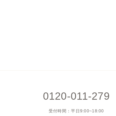
0120-011-279
受付時間：平日9:00~18:00