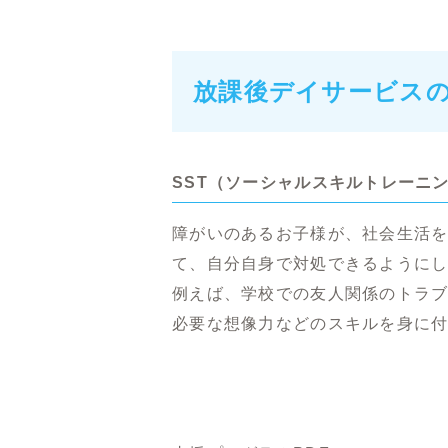
放課後デイサービス
SST（ソーシャルスキルトレーニ
障がいのあるお子様が、社会生活
て、自分自身で対処できるように
例えば、学校での友人関係のトラ
必要な想像力などのスキルを身に