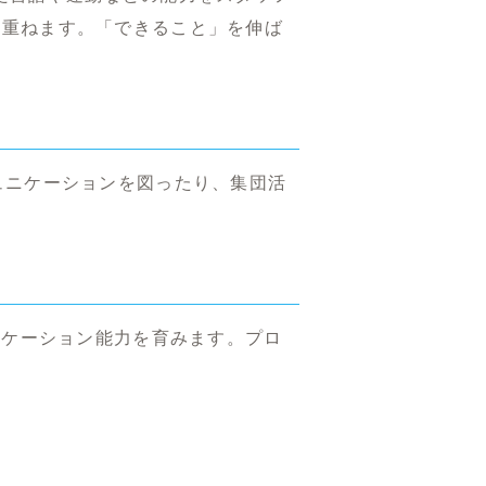
み重ねます。「できること」を伸ば
ュニケーションを図ったり、集団活
。
ニケーション能力を育みます。プロ