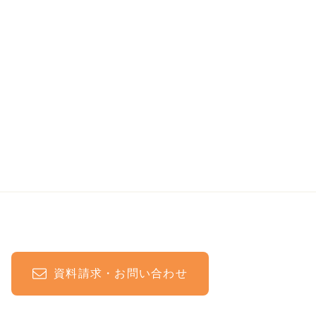
資料請求・お問い合わせ