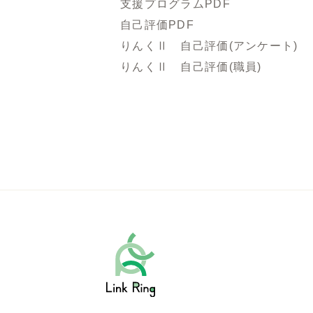
支援プログラムPDF
自己評価PDF
りんくⅡ 自己評価(アンケート)
りんくⅡ 自己評価(職員)