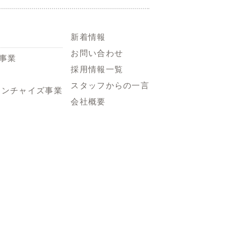
新着情報
お問い合わせ
事業
採用情報一覧
スタッフからの一言
ランチャイズ事業
会社概要