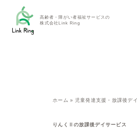
高齢者・障がい者福祉サービスの
株式会社Link Ring
ホーム
»
児童発達支援・放課後デ
りんくⅡの放課後デイサービス