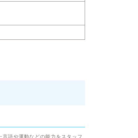
た言語や運動などの能力をスタッフ