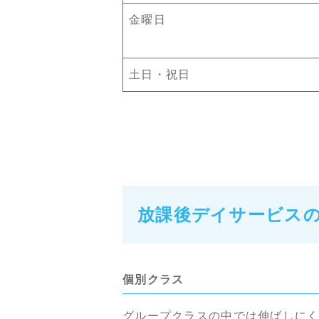
金曜日
土日・祝日
放課後デイサービス
個別クラス
グループクラスの中では伸ばしにく