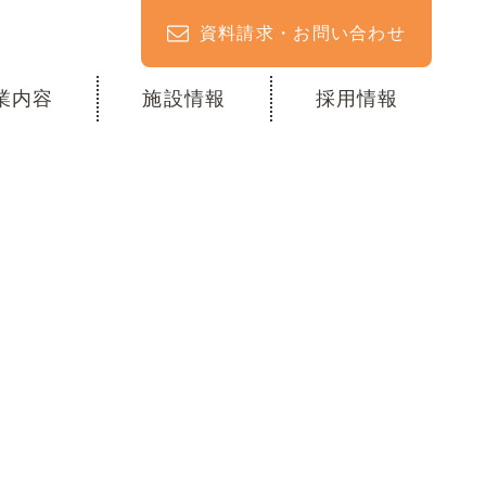
資料請求・お問い合わせ
業内容
施設情報
採用情報