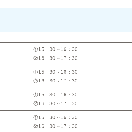
①15：30～16：30
②16：30～17：30
①15：30～16：30
②16：30～17：30
①15：30～16：30
②16：30～17：30
①15：30～16：30
②16：30～17：30