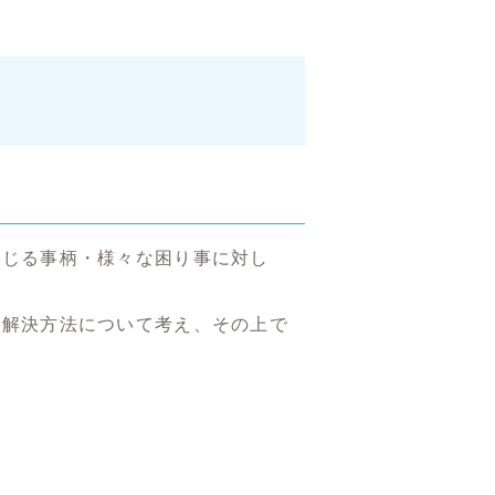
感じる事柄・様々な困り事に対し
い解決方法について考え、その上で