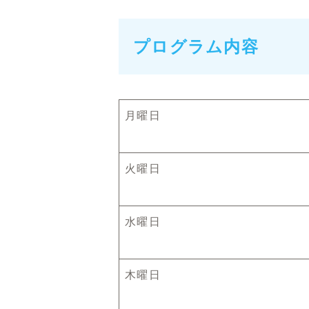
プログラム内容
月曜日
火曜日
水曜日
木曜日