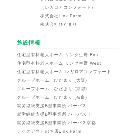
（レガロアコンフォート）
株式会社Link Farm
株式会社ひだまり
施設情報
住宅型有料老人ホーム リンク生野 East
住宅型有料老人ホーム リンク生野 West
住宅型有料老人ホーム レガロアコンフォート
グループホーム ひだまり (大阪)
グループホーム ひだまり (京都)
グループホーム ひだまり (奈良)
就労継続支援B型事業所 パーパス
就労継続支援B型事業所 パーパス Ⅱ
就労継続支援B型事業所 パーパス京都
テイクアウトのお店Link Farm