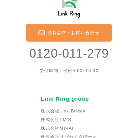
資料請求・お問い合わせ
0120-011-279
受付時間：平日9:00~18:00
Link Ring group
株式会社Link Bridge
株式会社TM'S
株式会社MIRAI
株式会社はぴねすさぽーと