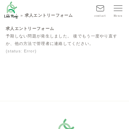
ホーム
»
求人エントリーフォーム
contact
求人エントリーフォーム
予期しない問題が発生しました。 後でもう一度やり直す
か、他の方法で管理者に連絡してください。
(status: Error)