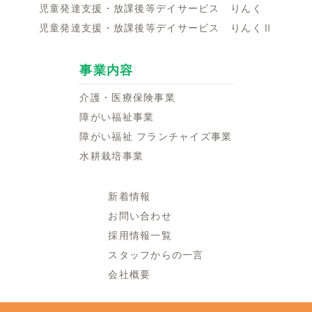
児童発達支援・放課後等デイサービス りんく
児童発達支援・放課後等デイサービス りんくⅡ
事業内容
介護・医療保険事業
障がい福祉事業
障がい福祉 フランチャイズ事業
水耕栽培事業
新着情報
お問い合わせ
採用情報一覧
スタッフからの一言
会社概要