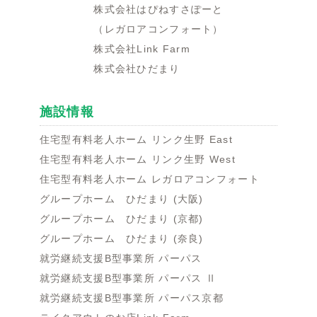
株式会社はぴねすさぽーと
（レガロアコンフォート）
株式会社Link Farm
株式会社ひだまり
施設情報
住宅型有料老人ホーム リンク生野 East
住宅型有料老人ホーム リンク生野 West
住宅型有料老人ホーム レガロアコンフォート
グループホーム ひだまり (大阪)
グループホーム ひだまり (京都)
グループホーム ひだまり (奈良)
就労継続支援B型事業所 パーパス
就労継続支援B型事業所 パーパス Ⅱ
就労継続支援B型事業所 パーパス京都