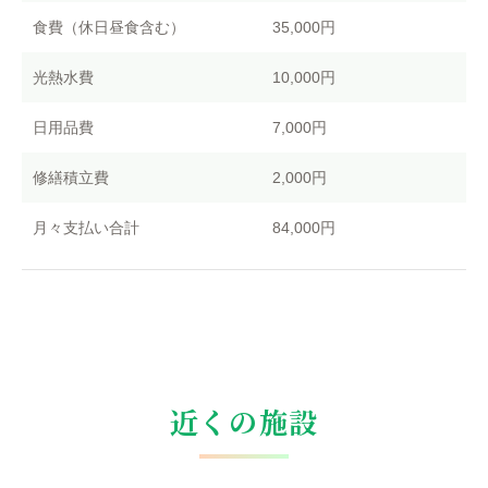
食費（休日昼食含む）
35,000円
光熱水費
10,000円
日用品費
7,000円
修繕積立費
2,000円
月々支払い合計
84,000円
近くの施設