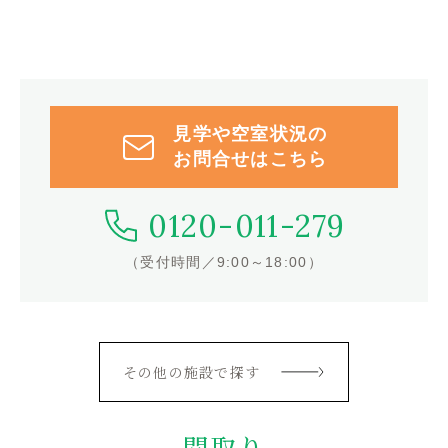
見学や空室状況の
お問合せはこちら
0120-011-279
（受付時間／9:00～18:00）
その他の施設で探す
間取り