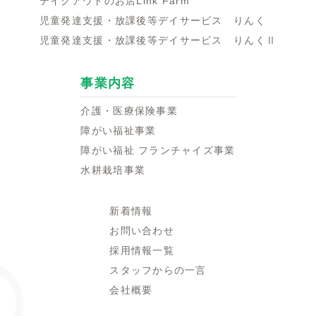
テイクアウトのお店Link Farm
児童発達支援・放課後等デイサービス りんく
児童発達支援・放課後等デイサービス りんくⅡ
事業内容
介護・医療保険事業
障がい福祉事業
障がい福祉 フランチャイズ事業
水耕栽培事業
新着情報
お問い合わせ
採用情報一覧
スタッフからの一言
会社概要