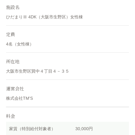
施設名
ひだまりⅢ 4DK（大阪市生野区）女性棟
定員
4名（女性棟）
所在地
大阪市生野区巽中４丁目４－３５
運営会社
株式会社TM'S
料金
家賃（特別給付対象者）
30,000円