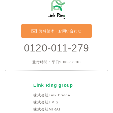
資料請求・お問い合わせ
0120-011-279
受付時間：平日9:00~18:00
Link Ring group
株式会社Link Bridge
株式会社TM'S
株式会社MIRAI