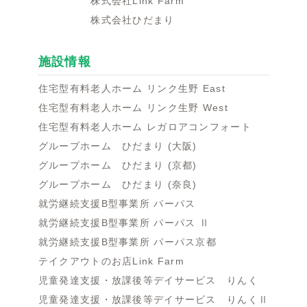
株式会社Link Farm
株式会社ひだまり
施設情報
住宅型有料老人ホーム リンク生野 East
住宅型有料老人ホーム リンク生野 West
住宅型有料老人ホーム レガロアコンフォート
グループホーム ひだまり (大阪)
グループホーム ひだまり (京都)
グループホーム ひだまり (奈良)
就労継続支援B型事業所 パーパス
就労継続支援B型事業所 パーパス Ⅱ
就労継続支援B型事業所 パーパス京都
テイクアウトのお店Link Farm
児童発達支援・放課後等デイサービス りんく
児童発達支援・放課後等デイサービス りんくⅡ