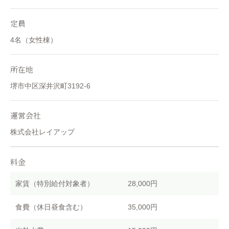
定員
4名（女性棟）
所在地
堺市中区深井沢町3192‐6
運営会社
株式会社レイアップ
料金
家賃（特別給付対象者）
28,000円
食費（休日昼食含む）
35,000円