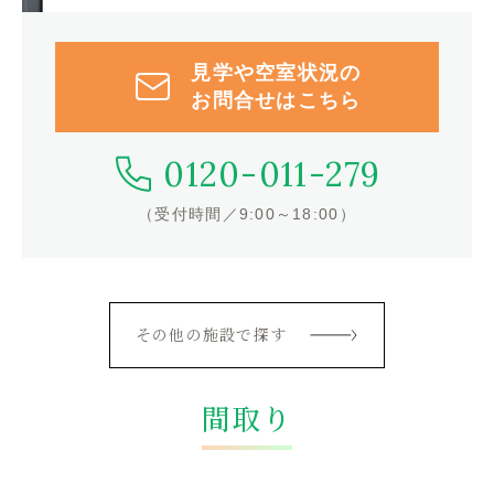
見学や空室状況の
お問合せはこちら
0120-011-279
（受付時間／9:00～18:00）
その他の施設で探す
間取り