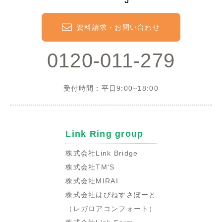
資料請求・お問い合わせ
0120-011-279
受付時間：平日9:00~18:00
Link Ring group
株式会社Link Bridge
株式会社TM'S
株式会社MIRAI
株式会社はぴねすさぽーと
（レガロアコンフォート）