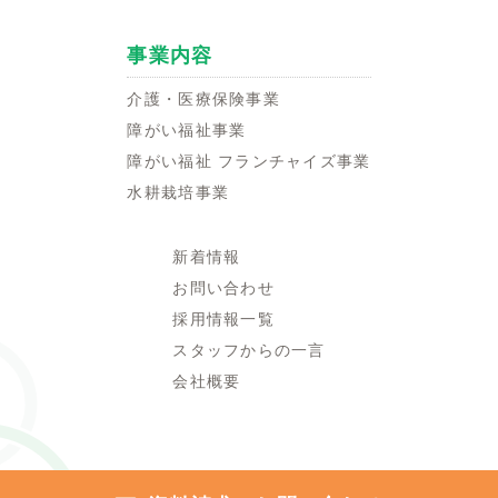
事業内容
介護・医療保険事業
障がい福祉事業
障がい福祉 フランチャイズ事業
水耕栽培事業
新着情報
お問い合わせ
採用情報一覧
スタッフからの一言
会社概要