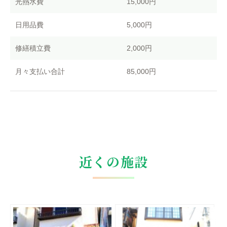
光熱水費
15,000円
日用品費
5,000円
修繕積立費
2,000円
月々支払い合計
85,000円
近くの施設