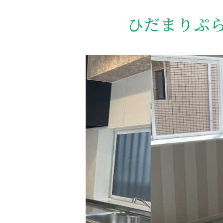
ひだまりぷら