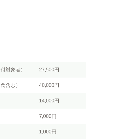
給付対象者）
27,500円
昼食含む）
40,000円
14,000円
7,000円
1,000円