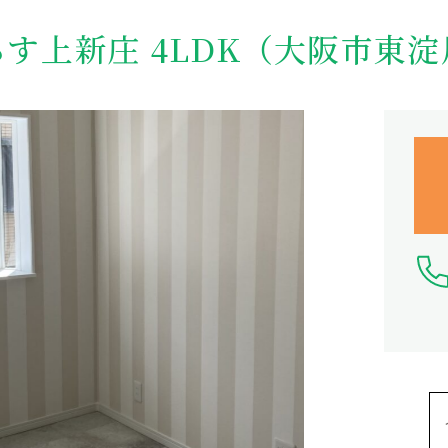
す上新庄 4LDK（大阪市東