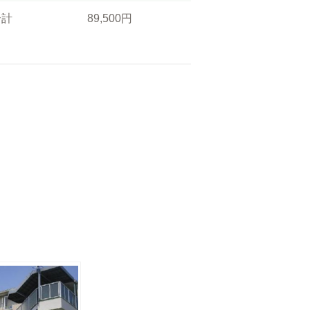
合計
89,500円