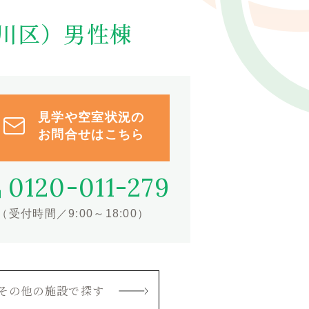
淀川区）男性棟
見学や空室状況の
お問合せはこちら
0120-011-279
（受付時間／9:00～18:00）
その他の施設で探す