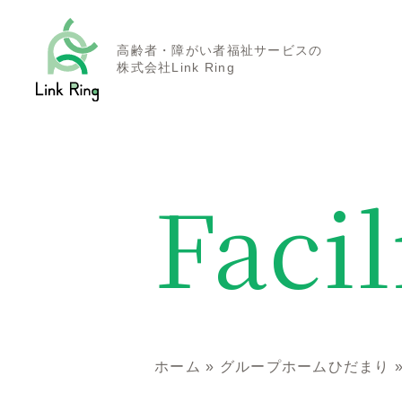
高齢者・障がい者福祉サービスの
株式会社Link Ring
Facil
ホーム
»
グループホームひだまり