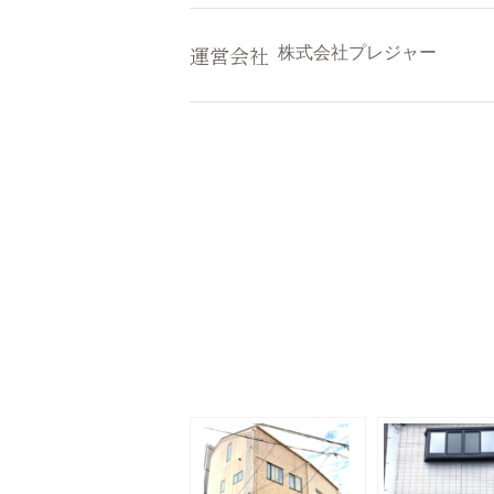
運営会社
株式会社プレジャー