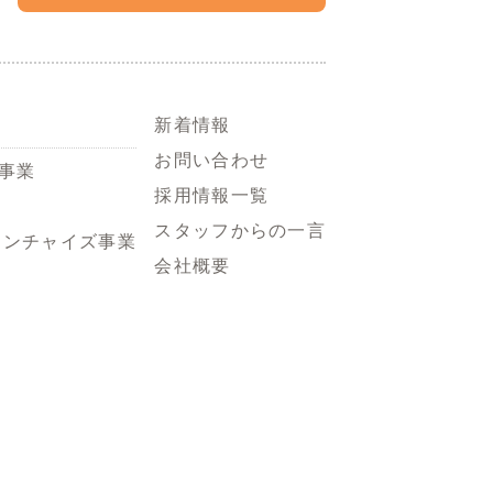
新着情報
お問い合わせ
事業
採用情報一覧
スタッフからの一言
ランチャイズ事業
会社概要