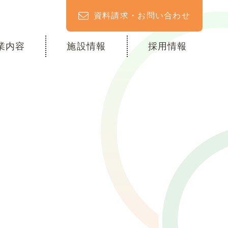
資料請求・お問い合わせ
業内容
施設情報
採用情報