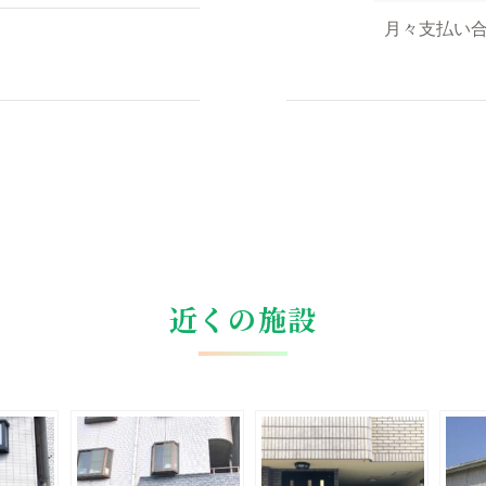
月々支払い
近くの施設