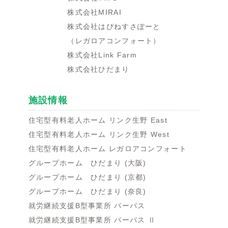
株式会社MIRAI
株式会社はぴねすさぽーと
（レガロアコンフォート）
株式会社Link Farm
株式会社ひだまり
施設情報
住宅型有料老人ホーム リンク生野 East
住宅型有料老人ホーム リンク生野 West
住宅型有料老人ホーム レガロアコンフォート
グループホーム ひだまり (大阪)
グループホーム ひだまり (京都)
グループホーム ひだまり (奈良)
就労継続支援B型事業所 パーパス
就労継続支援B型事業所 パーパス Ⅱ