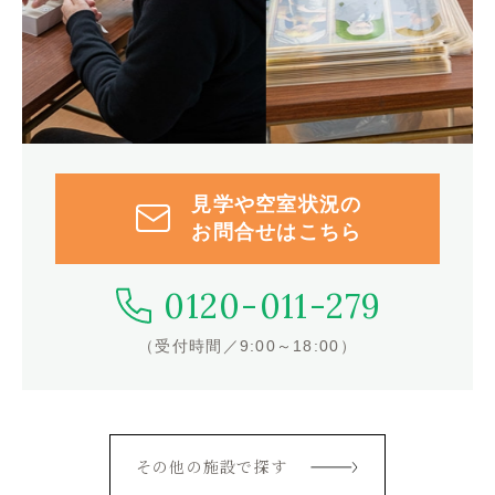
見学や空室状況の
お問合せはこちら
0120-011-279
（受付時間／9:00～18:00）
その他の施設で探す