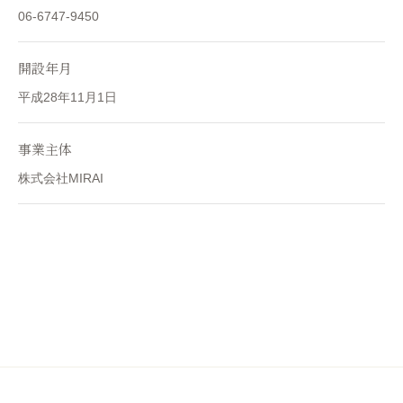
06-6747-9450
開設年月
平成28年11月1日
事業主体
株式会社MIRAI