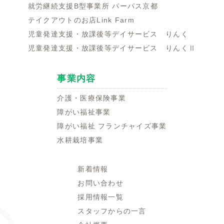
就労継続支援B型事業所 パーパス京都
テイクアウトのお店Link Farm
児童発達支援・放課後等デイサービス りんく
児童発達支援・放課後等デイサービス りんくⅡ
事業内容
介護・医療保険事業
障がい福祉事業
障がい福祉 フランチャイズ事業
水耕栽培事業
新着情報
お問い合わせ
採用情報一覧
スタッフからの一言