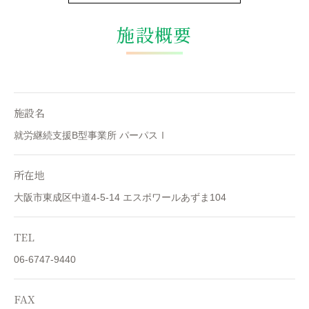
施設概要
施設名
就労継続支援B型事業所 パーパスⅠ
所在地
大阪市東成区中道4-5-14 エスポワールあずま104
TEL
06-6747-9440
FAX