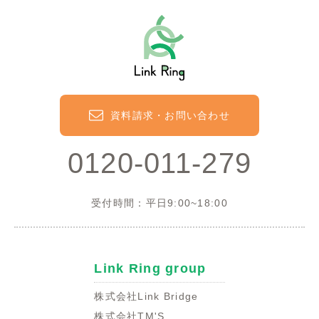
資料請求・お問い合わせ
0120-011-279
受付時間：平日9:00~18:00
Link Ring group
株式会社Link Bridge
株式会社TM'S