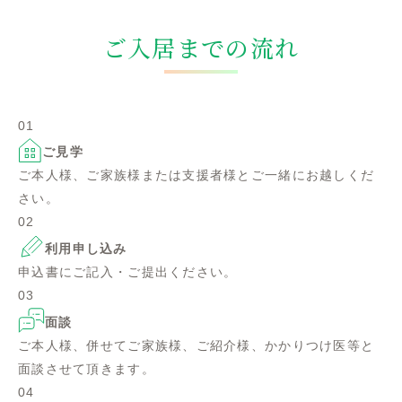
ご入居までの流れ
01
ご見学
ご本人様、ご家族様または支援者様とご一緒にお越しくだ
さい。
02
利用申し込み
申込書にご記入・ご提出ください。
03
面談
ご本人様、併せてご家族様、ご紹介様、かかりつけ医等と
面談させて頂きます。
04