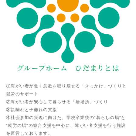
グループホーム ひだまりとは
①障がい者が働く意欲を取り戻せる「きっかけ」づくりと
就労のサポート
②障がい者が安心して暮らせる「居場所」づくり
③親離れと子離れの支援
④社会参加の実現に向けた、学校卒業後の“暮らしの場“と
“就労の場“の総合支援を中心に、障がい者支援を行う施設
を運営しております。