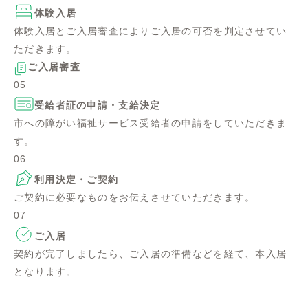
体験入居
体験入居とご入居審査によりご入居の可否を判定させてい
ただきます。
ご入居審査
05
受給者証の申請・支給決定
市への障がい福祉サービス受給者の申請をしていただきま
す。
06
利用決定・ご契約
ご契約に必要なものをお伝えさせていただきます。
07
ご入居
契約が完了しましたら、ご入居の準備などを経て、本入居
となります。