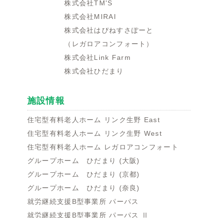
株式会社TM'S
株式会社MIRAI
株式会社はぴねすさぽーと
（レガロアコンフォート）
株式会社Link Farm
株式会社ひだまり
施設情報
住宅型有料老人ホーム リンク生野 East
住宅型有料老人ホーム リンク生野 West
住宅型有料老人ホーム レガロアコンフォート
グループホーム ひだまり (大阪)
グループホーム ひだまり (京都)
グループホーム ひだまり (奈良)
就労継続支援B型事業所 パーパス
就労継続支援B型事業所 パーパス Ⅱ