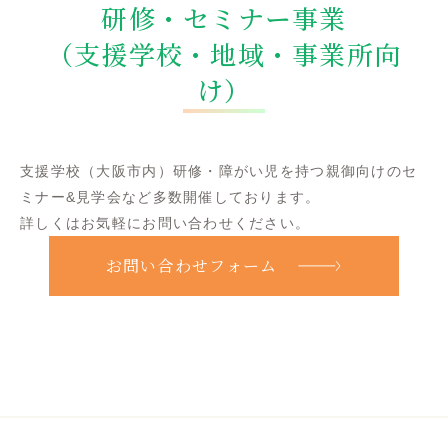
研修・セミナー事業
（支援学校・地域・事業所向
け）
支援学校（大阪市内）研修・障がい児を持つ親御向けのセ
ミナー&見学会など多数開催しております。
詳しくはお気軽にお問い合わせください。
お問い合わせフォーム