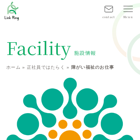
contact
Facility
施設情報
ホーム
»
正社員ではたらく
»
障がい福祉のお仕事