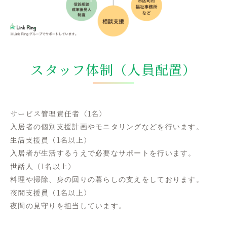
スタッフ体制
（人員配置）
サービス管理責任者
（1名）
入居者の個別支援計画やモニタリングなどを行います。
生活支援員
（1名以上）
入居者が生活するうえで必要なサポートを行います。
世話人
（1名以上）
料理や掃除、身の回りの暮らしの支えをしております。
夜間支援員
（1名以上）
夜間の見守りを担当しています。