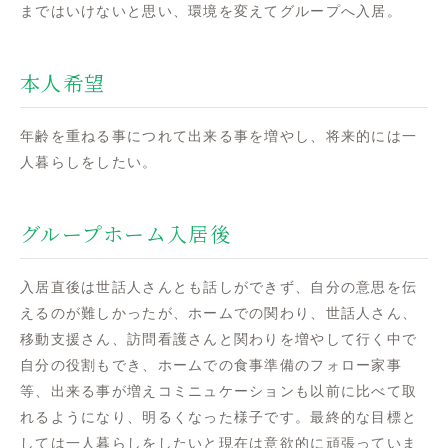
まではいけないと思い、環境を変えてグループへ入居。
本人希望
年齢を重ねる事につれて出来る事を増やし、将来的には一
人暮らしをしたい。
グループホーム入居後
入居直後は世話人さんとも話しができず、自分の意思を伝
えるのが難しかったが、ホームでの関わり、世話人さん、
移動支援さん、訪問看護さんと関わりを増やして行く中で
自分の役割もでき、ホームでの食事準備のフォロー家事
等、出来る事が増えコミニュケーションも以前に比べて取
れるようになり、明るくなった様子です。最終的な目標と
しては一人暮らしをしたいと現在は意欲的に頑張っていま