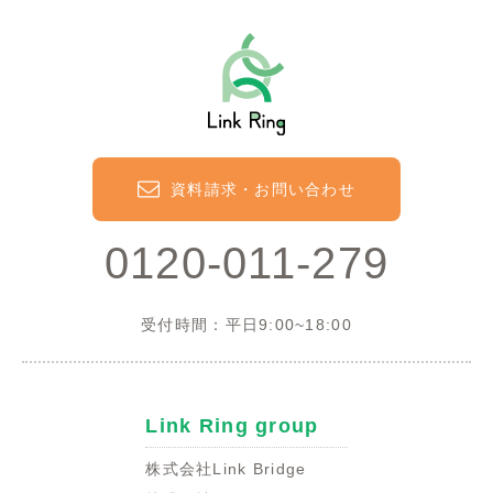
資料請求・お問い合わせ
0120-011-279
受付時間：平日9:00~18:00
Link Ring group
株式会社Link Bridge