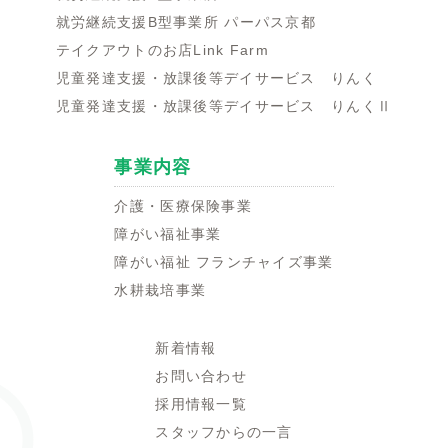
就労継続支援B型事業所 パーパス京都
テイクアウトのお店Link Farm
児童発達支援・放課後等デイサービス りんく
児童発達支援・放課後等デイサービス りんくⅡ
事業内容
介護・医療保険事業
障がい福祉事業
障がい福祉 フランチャイズ事業
水耕栽培事業
新着情報
お問い合わせ
採用情報一覧
スタッフからの一言