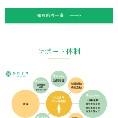
運営施設一覧
サポート体制