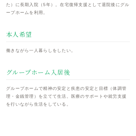
た）に長期入院（5年）。在宅復帰支援として退院後にグル
ープホームを利用。
本人希望
働きながら一人暮らしをしたい。
グループホーム入居後
グループホームで精神の安定と疾患の安定と目標（体調管
理・金銭管理）を立てて生活。医療のサポートや就労支援
を行いながら生活をしている。