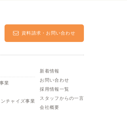
資料請求・お問い合わせ
新着情報
お問い合わせ
事業
採用情報一覧
スタッフからの一言
ランチャイズ事業
会社概要