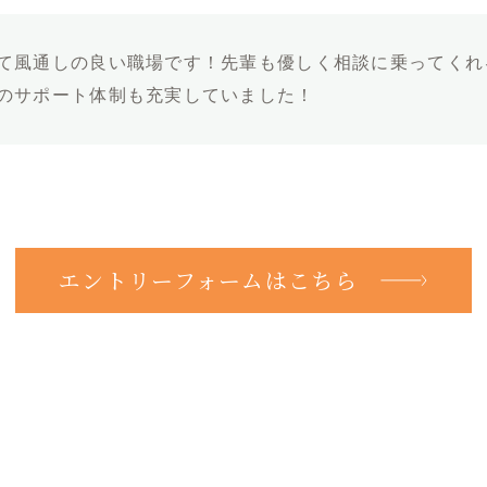
て風通しの良い職場です！先輩も優しく相談に乗ってくれ
のサポート体制も充実していました！
エントリーフォームはこちら