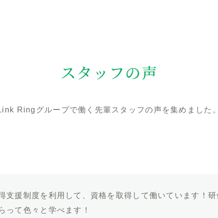
スタッフの声
Link Ringグループで働く先輩スタッフの声を集めました
得支援制度を利用して、資格を取得して働いています！研
らって色々と学べます！