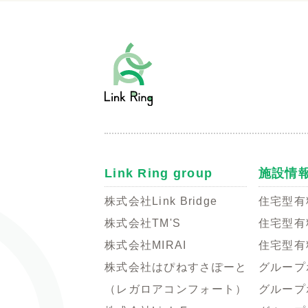
Link Ring group
施設情
株式会社Link Bridge
住宅型有
株式会社TM'S
住宅型有
株式会社MIRAI
住宅型有
株式会社はぴねすさぽーと
グループ
（レガロアコンフォート）
グループ