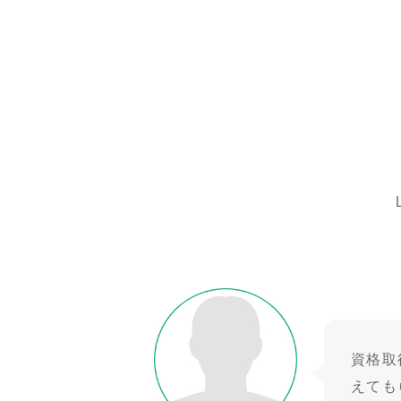
資格取
えても