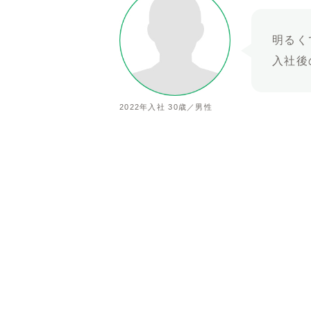
明るく
入社後
2022年入社 30歳／男性