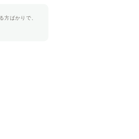
る方ばかりで、