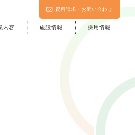
資料請求・お問い合わせ
業内容
施設情報
採用情報