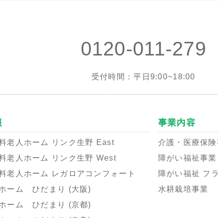
0120-011-279
受付時間：平日9:00~18:00
報
事業内容
料老人ホーム リンク生野 East
介護・医療保険
料老人ホーム リンク生野 West
障がい福祉事業
料老人ホーム レガロアコンフォート
障がい福祉 フ
ホーム ひだまり (大阪)
水耕栽培事業
ホーム ひだまり (京都)