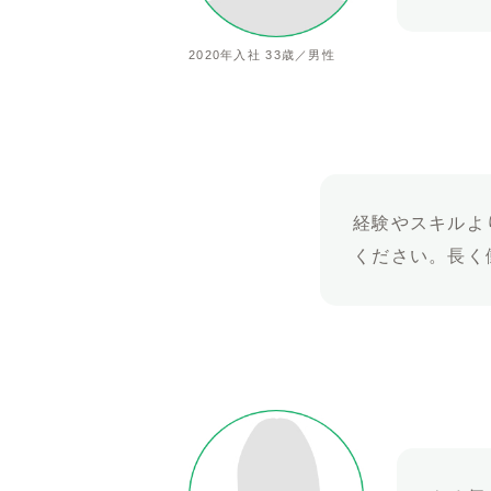
2020年入社 33歳／男性
経験やスキルよ
ください。長く