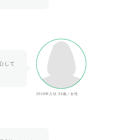
心して
2019年入社 35歳／女性