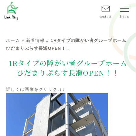
contact
ホーム
»
新着情報
»
1Rタイプの障がい者グループホーム
ひだまりぷらす長瀬OPEN！！
1Rタイプの障がい者グループホーム
ひだまりぷらす長瀬OPEN！！
詳しくは画像をクリック↓↓↓