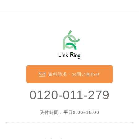
資料請求・お問い合わせ
0120-011-279
受付時間：平日9:00~18:00