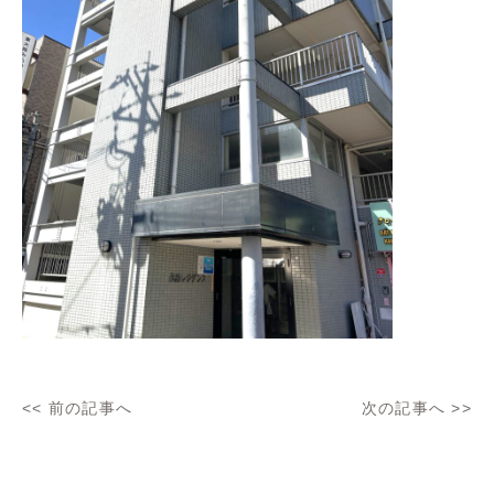
<<
前の記事へ
次の記事へ
>>