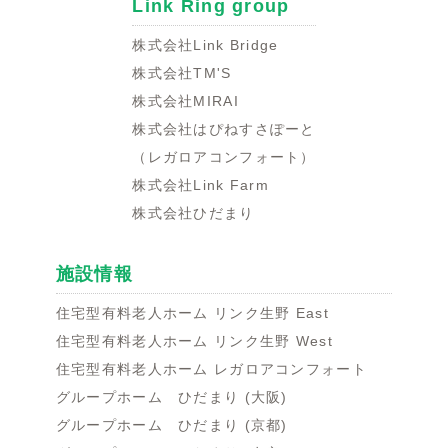
Link Ring group
株式会社Link Bridge
株式会社TM'S
株式会社MIRAI
株式会社はぴねすさぽーと
（レガロアコンフォート）
株式会社Link Farm
株式会社ひだまり
施設情報
住宅型有料老人ホーム リンク生野 East
住宅型有料老人ホーム リンク生野 West
住宅型有料老人ホーム レガロアコンフォート
グループホーム ひだまり (大阪)
グループホーム ひだまり (京都)