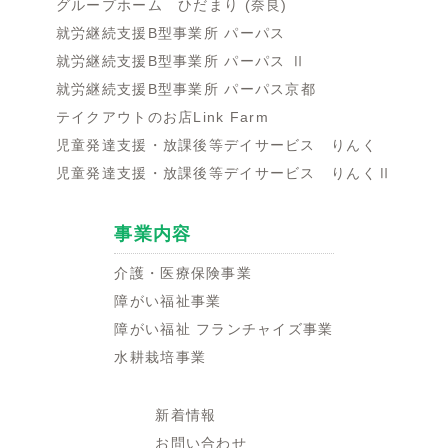
グループホーム ひだまり (奈良)
就労継続支援B型事業所 パーパス
就労継続支援B型事業所 パーパス Ⅱ
就労継続支援B型事業所 パーパス京都
テイクアウトのお店Link Farm
児童発達支援・放課後等デイサービス りんく
児童発達支援・放課後等デイサービス りんくⅡ
事業内容
介護・医療保険事業
障がい福祉事業
障がい福祉 フランチャイズ事業
水耕栽培事業
新着情報
お問い合わせ