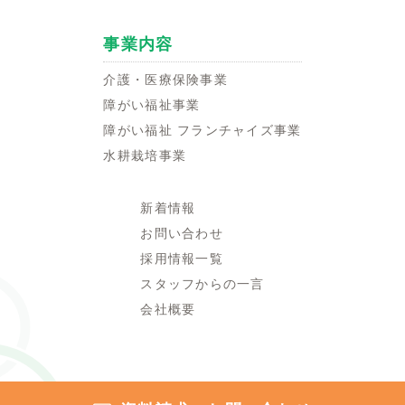
事業内容
介護・医療保険事業
障がい福祉事業
障がい福祉 フランチャイズ事業
水耕栽培事業
新着情報
お問い合わせ
採用情報一覧
スタッフからの一言
会社概要