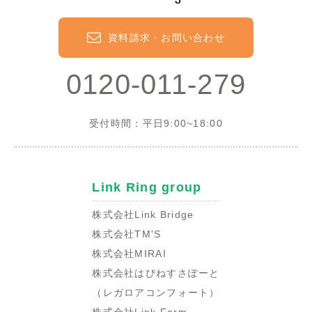
資料請求・お問い合わせ
0120-011-279
受付時間：平日9:00~18:00
Link Ring group
株式会社Link Bridge
株式会社TM'S
株式会社MIRAI
株式会社はぴねすさぽーと
（レガロアコンフォート）