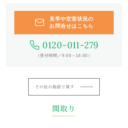
見学や空室状況の
お問合せはこちら
0120-011-279
（受付時間／9:00～18:00）
その他の施設で探す
間取り