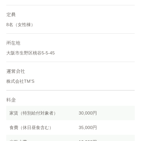
定員
8名（女性棟）
所在地
大阪市生野区桃谷5-5-45
運営会社
株式会社TM'S
料金
家賃（特別給付対象者）
30,000円
食費（休日昼食含む）
35,000円