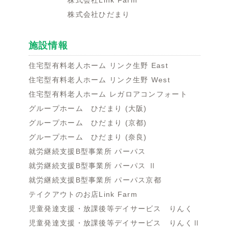
株式会社Link Farm
株式会社ひだまり
施設情報
住宅型有料老人ホーム リンク生野 East
住宅型有料老人ホーム リンク生野 West
住宅型有料老人ホーム レガロアコンフォート
グループホーム ひだまり (大阪)
グループホーム ひだまり (京都)
グループホーム ひだまり (奈良)
就労継続支援B型事業所 パーパス
就労継続支援B型事業所 パーパス Ⅱ
就労継続支援B型事業所 パーパス京都
テイクアウトのお店Link Farm
児童発達支援・放課後等デイサービス りんく
児童発達支援・放課後等デイサービス りんくⅡ