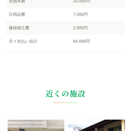
光熱水費
10,000円
日用品費
7,000円
修繕積立費
2,000円
月々支払い合計
84,000円
近くの施設