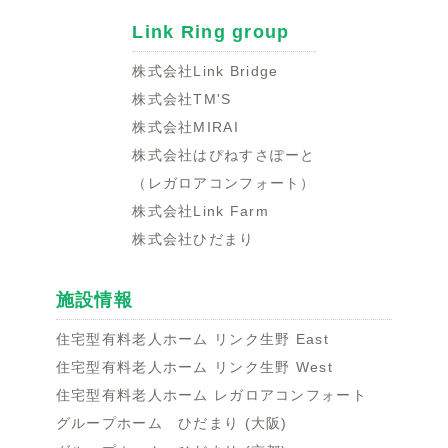
Link Ring group
株式会社Link Bridge
株式会社TM'S
株式会社MIRAI
株式会社はぴねすさぽーと
（レガロアコンフォート）
株式会社Link Farm
株式会社ひだまり
施設情報
住宅型有料老人ホーム リンク生野 East
住宅型有料老人ホーム リンク生野 West
住宅型有料老人ホーム レガロアコンフォート
グループホーム ひだまり (大阪)