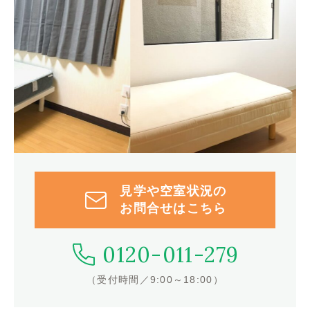
見学や空室状況の
お問合せはこちら
0120-011-279
（受付時間／9:00～18:00）