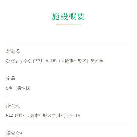
施設概要
施設名
ひだまりぷらす中川 5LDK（大阪市生野区）男性棟
定員
5名（男性棟）
所在地
544-0005 大阪市生野区中川5丁目2-15
運営会社