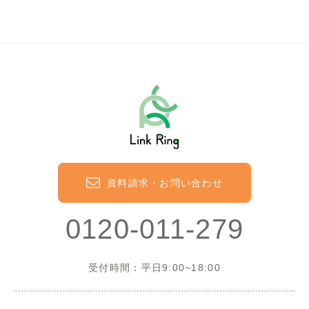
資料請求・お問い合わせ
0120-011-279
受付時間：平日9:00~18:00