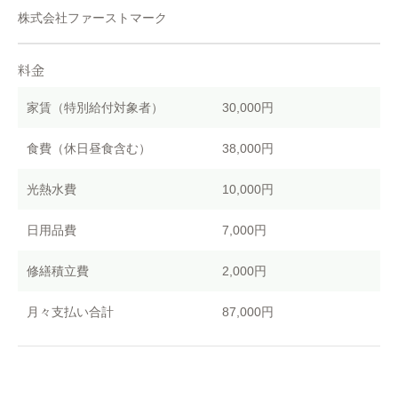
株式会社ファーストマーク
料金
家賃（特別給付対象者）
30,000円
食費（休日昼食含む）
38,000円
光熱水費
10,000円
日用品費
7,000円
修繕積立費
2,000円
月々支払い合計
87,000円