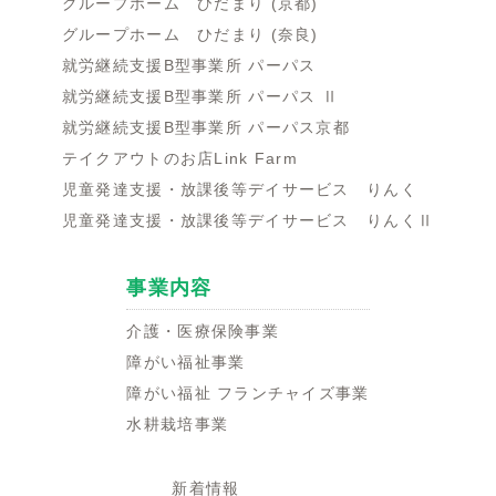
グループホーム ひだまり (京都)
グループホーム ひだまり (奈良)
就労継続支援B型事業所 パーパス
就労継続支援B型事業所 パーパス Ⅱ
就労継続支援B型事業所 パーパス京都
テイクアウトのお店Link Farm
児童発達支援・放課後等デイサービス りんく
児童発達支援・放課後等デイサービス りんくⅡ
事業内容
介護・医療保険事業
障がい福祉事業
障がい福祉 フランチャイズ事業
水耕栽培事業
新着情報