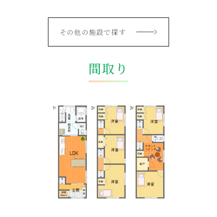
その他の施設で探す
間取り