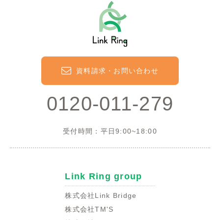
資料請求・お問い合わせ
0120-011-279
受付時間：平日9:00~18:00
Link Ring group
株式会社Link Bridge
株式会社TM'S