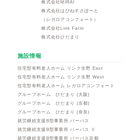
株式会社MIRAI
株式会社はぴねすさぽーと
（レガロアコンフォート）
株式会社Link Farm
株式会社ひだまり
施設情報
住宅型有料老人ホーム リンク生野 East
住宅型有料老人ホーム リンク生野 West
住宅型有料老人ホーム レガロアコンフォート
グループホーム ひだまり (大阪)
グループホーム ひだまり (京都)
グループホーム ひだまり (奈良)
就労継続支援B型事業所 パーパス
就労継続支援B型事業所 パーパス Ⅱ
就労継続支援B型事業所 パーパス京都