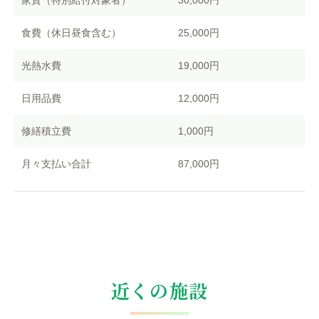
食費（休日昼食含む）
25,000円
光熱水費
19,000円
日用品費
12,000円
修繕積立費
1,000円
月々支払い合計
87,000円
近くの施設