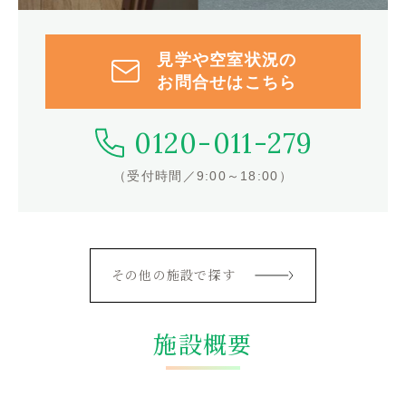
見学や空室状況の
お問合せはこちら
0120-011-279
（受付時間／9:00～18:00）
その他の施設で探す
施設概要