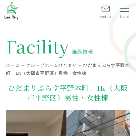
contact
Facility
施設情報
ホーム
»
グループホームひだまり
»
ひだまりぷらす平野本
町 1K（大阪市平野区）男性・女性棟
ひだまりぷらす平野本町 1K（大阪
市平野区）男性・女性棟