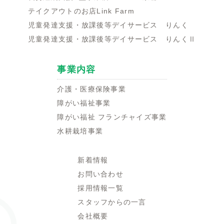
テイクアウトのお店Link Farm
児童発達支援・放課後等デイサービス りんく
児童発達支援・放課後等デイサービス りんくⅡ
事業内容
介護・医療保険事業
障がい福祉事業
障がい福祉 フランチャイズ事業
水耕栽培事業
新着情報
お問い合わせ
採用情報一覧
スタッフからの一言
会社概要