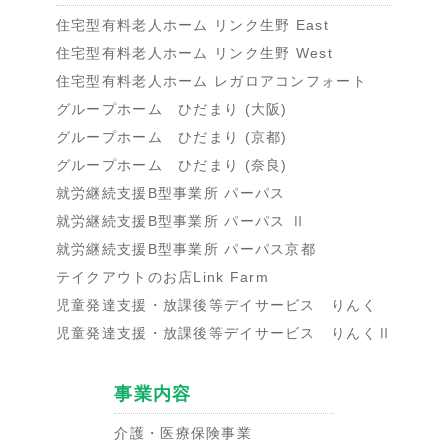
住宅型有料老人ホーム リンク生野 East
住宅型有料老人ホーム リンク生野 West
住宅型有料老人ホーム レガロアコンフォート
グループホーム ひだまり (大阪)
グループホーム ひだまり (京都)
グループホーム ひだまり (奈良)
就労継続支援B型事業所 パーパス
就労継続支援B型事業所 パーパス Ⅱ
就労継続支援B型事業所 パーパス京都
テイクアウトのお店Link Farm
児童発達支援・放課後等デイサービス りんく
児童発達支援・放課後等デイサービス りんくⅡ
事業内容
介護・医療保険事業