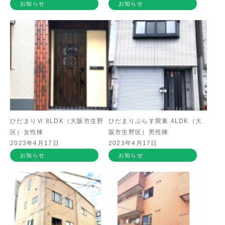
お知らせ
お知らせ
ひだまりⅥ 8LDK（大阪市生野
ひだまりぷらす巽東 4LDK（大
区）女性棟
阪市生野区）男性棟
2023年4月17日
2023年4月17日
お知らせ
お知らせ