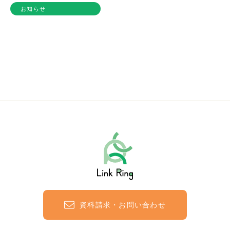
お知らせ
資料請求・お問い合わせ