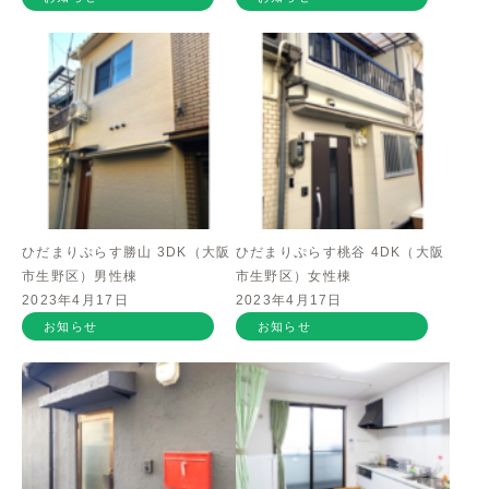
ひだまりぷらす勝山 3DK（大阪
ひだまりぷらす桃谷 4DK（大阪
市生野区）男性棟
市生野区）女性棟
2023年4月17日
2023年4月17日
お知らせ
お知らせ