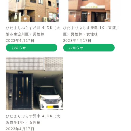
ひだまりぷらす相川 4LDK（大
ひだまりぷらす柴島 1K（東淀川
阪市東淀川区）男性棟
区）男性棟・女性棟
2023年4月17日
2023年4月17日
お知らせ
お知らせ
ひだまりぷらす巽中 4LDK（大
阪市生野区）女性棟
2023年4月17日