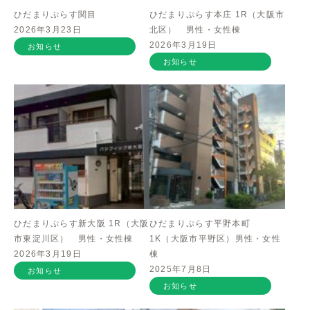
ひだまりぷらす関目
ひだまりぷらす本庄 1R（大阪市
2026年3月23日
北区） 男性・女性棟
2026年3月19日
お知らせ
お知らせ
ひだまりぷらす新大阪 1R（大阪
ひだまりぷらす平野本町
市東淀川区） 男性・女性棟
1K（大阪市平野区）男性・女性
2026年3月19日
棟
2025年7月8日
お知らせ
お知らせ