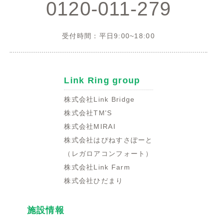
0120-011-279
受付時間：平日9:00~18:00
Link Ring group
株式会社Link Bridge
株式会社TM'S
株式会社MIRAI
株式会社はぴねすさぽーと
（レガロアコンフォート）
株式会社Link Farm
株式会社ひだまり
施設情報