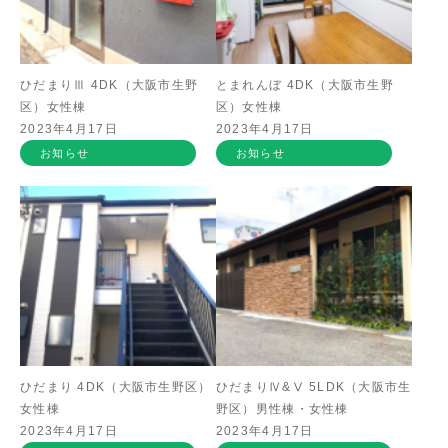
ひだまりⅢ 4DK（大阪市生野
とまれんぼ 4DK（大阪市生野
区）女性棟
区）女性棟
2023年4月17日
2023年4月17日
お知らせ
お知らせ
ひだまり 4DK（大阪市生野区）
ひだまりⅣ&Ⅴ 5LDK（大阪市生
女性棟
野区）男性棟・女性棟
2023年4月17日
2023年4月17日